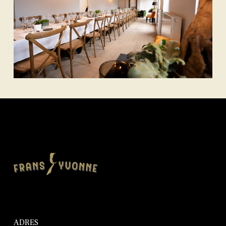
ADRES