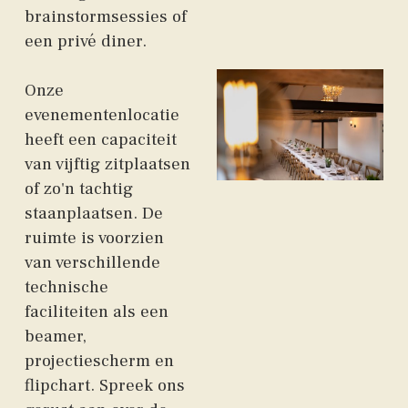
brainstormsessies of
een privé diner.
Onze
evenementenlocatie
heeft een capaciteit
van vijftig zitplaatsen
of zo'n tachtig
staanplaatsen. De
ruimte is voorzien
van verschillende
technische
faciliteiten als een
beamer,
projectiescherm en
flipchart. Spreek ons