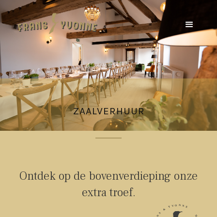
ZAALVERHUUR
Ontdek op de bovenverdieping onze
extra troef.