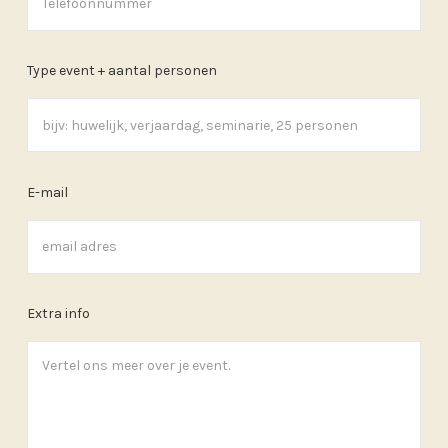
Type event + aantal personen
E-mail
Extra info