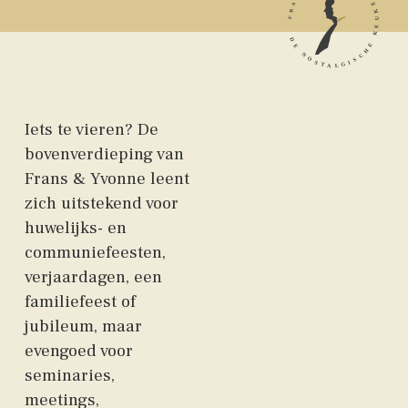
Iets te vieren? De
bovenverdieping van
Frans & Yvonne leent
zich uitstekend voor
huwelijks- en
communiefeesten,
verjaardagen, een
familiefeest of
jubileum, maar
evengoed voor
seminaries,
meetings,