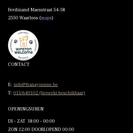
Ferdinand Maesstraat 54-58
2550 Waarloos (
maps
)
CONTACT
E:
info@fransyvonne.be
T:
015/640102 (beperkt beschikbaar)
OPENINGSUREN
DI - ZAT 18:00 - 00:00
ZON 12:00 DOORLOPEND 00:00