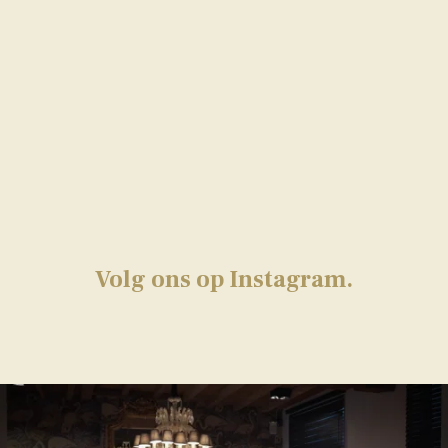
Volg ons op Instagram.