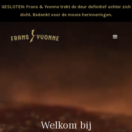
GESLOTEN: Frans & Yvonne trekt de deur definitief achter zich
dicht. Bedankt voor de mooie herinneringen.
Welkom bij