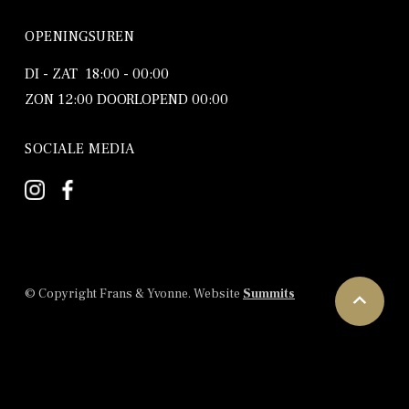
OPENINGSUREN
DI - ZAT 18:00 - 00:00
ZON 12:00 DOORLOPEND 00:00
SOCIALE MEDIA
© Copyright Frans & Yvonne. Website
Summits