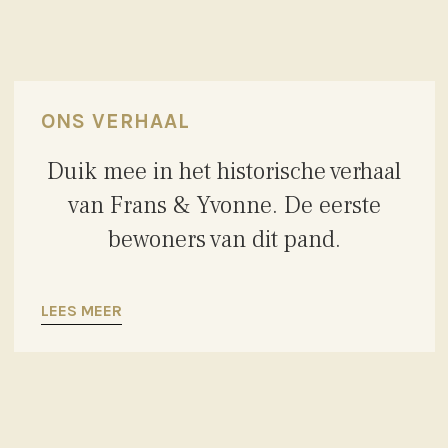
ONS VERHAAL
Duik mee in het historische verhaal
van Frans & Yvonne. De eerste
bewoners van dit pand.
LEES MEER