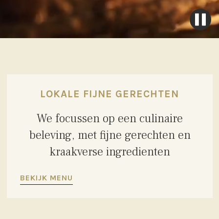
LOKALE FIJNE GERECHTEN
We focussen op een culinaire
beleving, met fijne gerechten en
kraakverse ingredienten
BEKIJK MENU