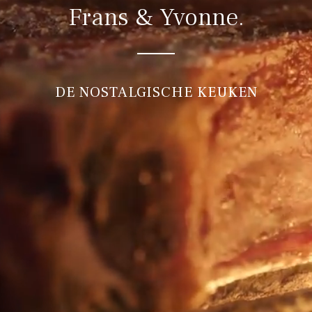
Frans & Yvonne.
DE NOSTALGISCHE KEUKEN