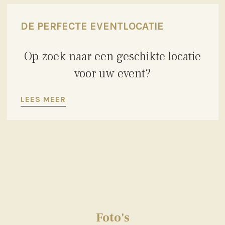
DE PERFECTE EVENTLOCATIE
Op zoek naar een geschikte locatie
voor uw event?
LEES MEER
Foto's